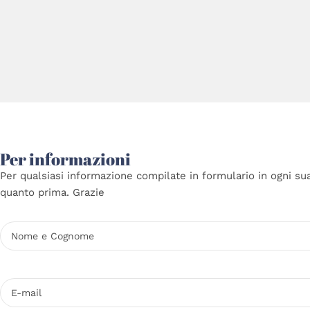
Per informazioni
Per qualsiasi informazione compilate in formulario in ogni su
quanto prima. Grazie