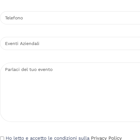
Ho letto e accetto le condizioni sulla
Privacy Policy