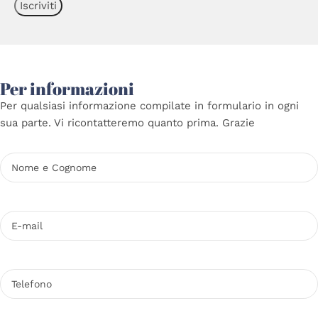
Per informazioni
Per qualsiasi informazione compilate in formulario in ogni
sua parte. Vi ricontatteremo quanto prima. Grazie