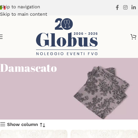
Skip to navigation
Skip to main content
Damascato
Show column