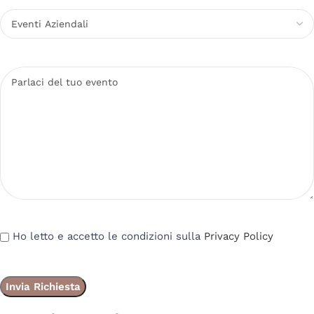
Ho letto e accetto le condizioni sulla
Privacy Policy