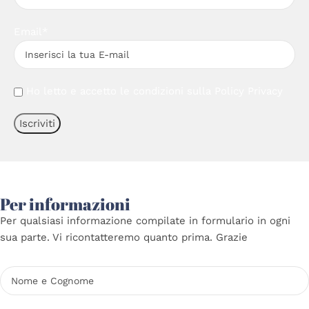
Email*
Ho letto e accetto le condizioni sulla
Policy Privacy
Per informazioni
Per qualsiasi informazione compilate in formulario in ogni
sua parte. Vi ricontatteremo quanto prima. Grazie