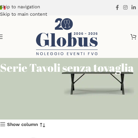
Skip to navigation
Skip to main content
Serie Tavoli senza tovaglia
Show column