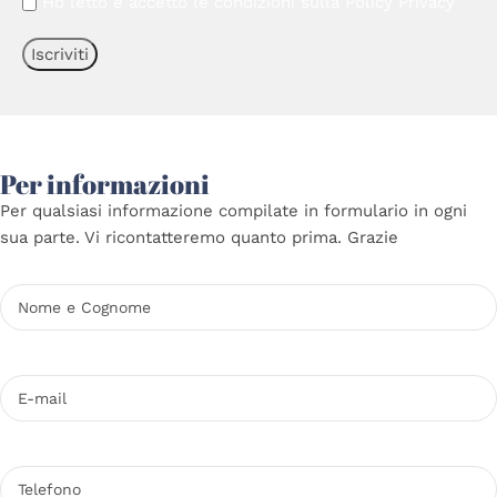
Ho letto e accetto le condizioni sulla
Policy Privacy
Per informazioni
Per qualsiasi informazione compilate in formulario in ogni
sua parte. Vi ricontatteremo quanto prima. Grazie