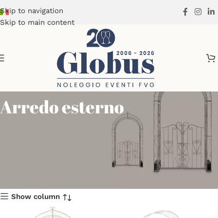
Skip to navigation
Skip to main content
Arredo esterno
Show column