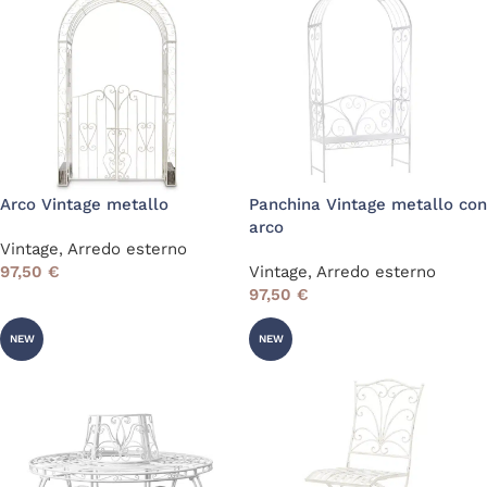
Arco Vintage metallo
Panchina Vintage metallo con
arco
Vintage
,
Arredo esterno
97,50
€
Vintage
,
Arredo esterno
97,50
€
NEW
NEW