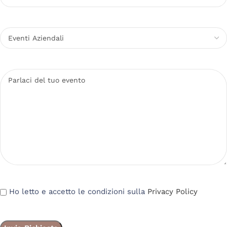
Ho letto e accetto le condizioni sulla
Privacy Policy