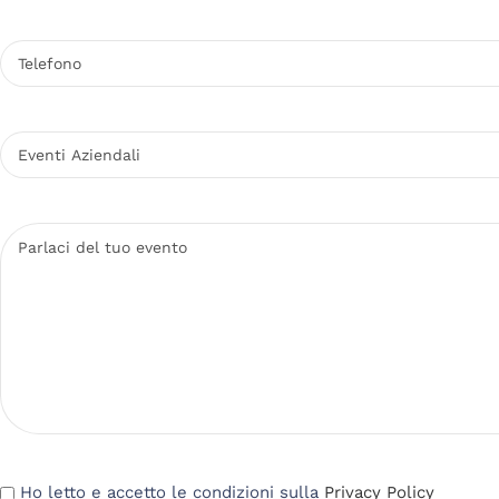
Ho letto e accetto le condizioni sulla
Privacy Policy