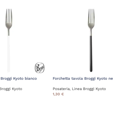
 Broggi Kyoto bianco
Forchetta tavola Broggi Kyoto ne
Broggi Kyoto
Posateria
,
Linea Broggi Kyoto
1,30
€