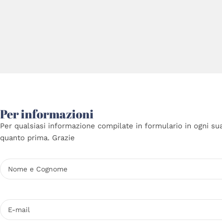
Per informazioni
Per qualsiasi informazione compilate in formulario in ogni su
quanto prima. Grazie