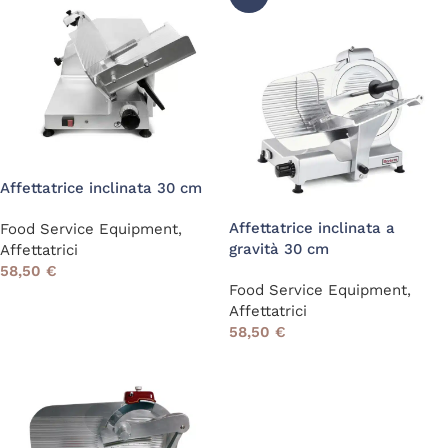
Affettatrice inclinata 30 cm
Affettatrice inclinata a
Food Service Equipment
,
gravità 30 cm
Affettatrici
58,50
€
Food Service Equipment
,
Affettatrici
58,50
€