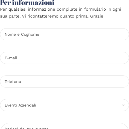
Per informazioni
Per qualsiasi informazione compilate in formulario in ogni
sua parte. Vi ricontatteremo quanto prima. Grazie