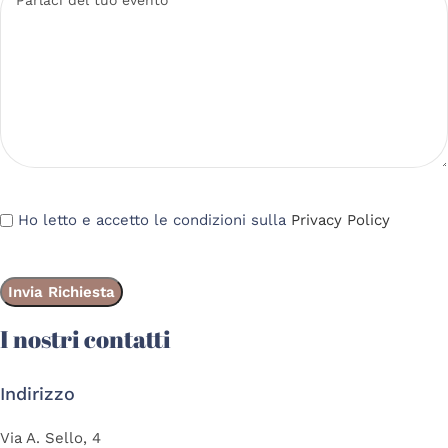
Ho letto e accetto le condizioni sulla
Privacy Policy
I nostri contatti
Indirizzo
Via A. Sello, 4