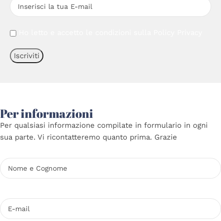
Ho letto e accetto le condizioni sulla
Policy Privacy
Per informazioni
Per qualsiasi informazione compilate in formulario in ogni
sua parte. Vi ricontatteremo quanto prima. Grazie