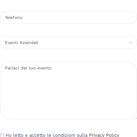
Ho letto e accetto le condizioni sulla
Privacy Policy