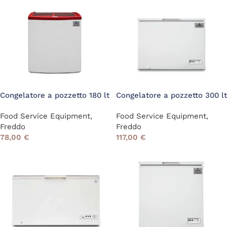
Congelatore a pozzetto 180 lt
Congelatore a pozzetto 300 lt
Food Service Equipment
,
Food Service Equipment
,
Freddo
Freddo
78,00
€
117,00
€