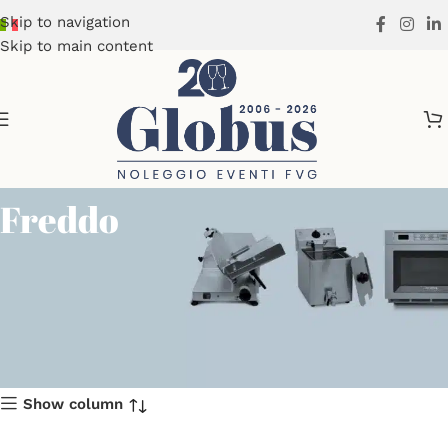
Skip to navigation
Skip to main content
Freddo
Show column