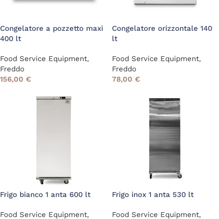
Congelatore a pozzetto maxi
Congelatore orizzontale 140
400 lt
lt
Food Service Equipment
,
Food Service Equipment
,
Freddo
Freddo
156,00
€
78,00
€
Frigo bianco 1 anta 600 lt
Frigo inox 1 anta 530 lt
Food Service Equipment
,
Food Service Equipment
,