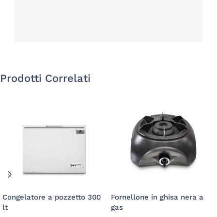
Prodotti Correlati
Congelatore a pozzetto 300
Fornellone in ghisa nera a
lt
gas