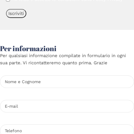
Per informazioni
Per qualsiasi informazione compilate in formulario in ogni
sua parte. Vi ricontatteremo quanto prima. Grazie