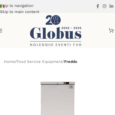
Skip to navigation
Skip to main content
Home
Food Service Equipment
Freddo