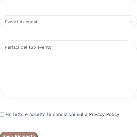
Ho letto e accetto le condizioni sulla
Privacy Policy