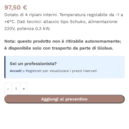
97,50
€
Dotato di 4 ripiani interni. Temperatura regolabile da -1 a
+6°C. Dati tecnici: allaccio tipo Schuko, alimentazione
220V, potenza 0,3 kW.
Nota: questo prodotto non è ritirabile autonomamente;
è disponibile solo con trasporto da parte di Globus.
Sei un professionista?
Accedi
o
Registrati
per visualizzare i prezzi riservati
Aggiungi al preventivo