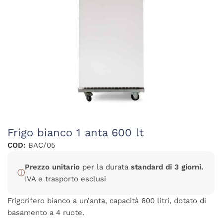
Frigo bianco 1 anta 600 lt
COD:
BAC/05
Prezzo unitario
per la durata
standard di 3 giorni.
ⓘ
IVA e trasporto esclusi
Frigorifero bianco a un’anta, capacità 600 litri, dotato di
basamento a 4 ruote.