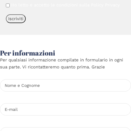
Ho letto e accetto le condizioni sulla
Policy Privacy
Per informazioni
Per qualsiasi informazione compilate in formulario in ogni
sua parte. Vi ricontatteremo quanto prima. Grazie