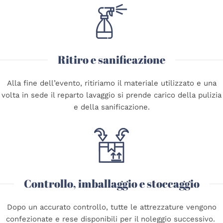
Ritiro e sanificazione
Alla fine dell’evento, ritiriamo il materiale utilizzato e una
volta in sede il reparto lavaggio si prende carico della pulizia
e della sanificazione.
Controllo, imballaggio e stoccaggio
Dopo un accurato controllo, tutte le attrezzature vengono
confezionate e rese disponibili per il noleggio successivo.