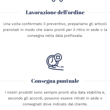
Lavorazione dell’ordine
Una volta confermato il preventivo, prepariamo gli articoli
prenotati in modo che siano pronti per il ritiro in sede o la
consegna nella data prefissata.
Consegna puntuale
I nostri prodotti sono sempre pronti alla data stabilita e,
secondo gli accordi, possono essere ritirati in sede o
consegnati dove indicato dal cliente.