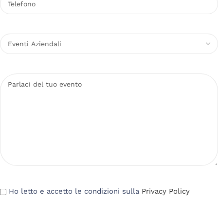
Ho letto e accetto le condizioni sulla
Privacy Policy