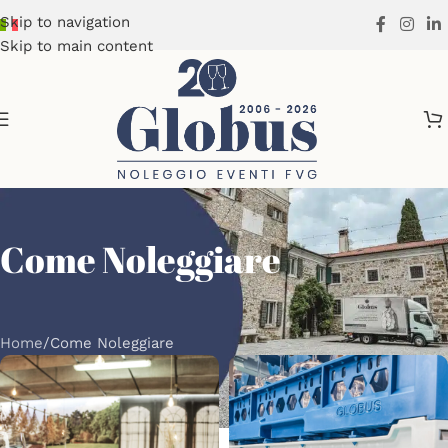
Skip to navigation
Skip to main content
Come Noleggiare
Home
Come Noleggiare