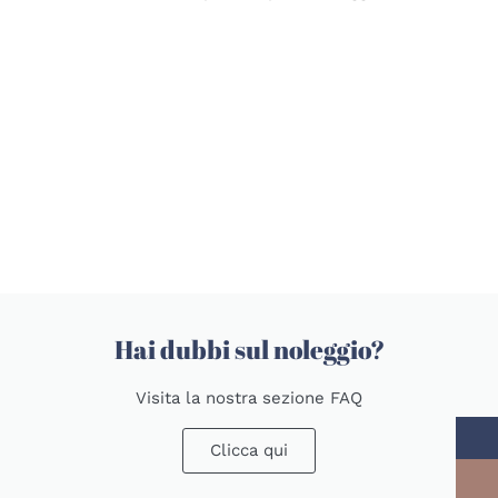
Hai dubbi sul noleggio?
Visita la nostra sezione FAQ
Clicca qui