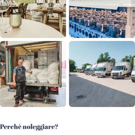
Perchè noleggiare?