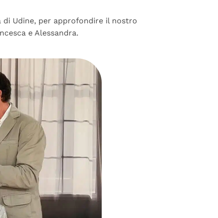
 di Udine, per approfondire il nostro
ancesca e Alessandra.