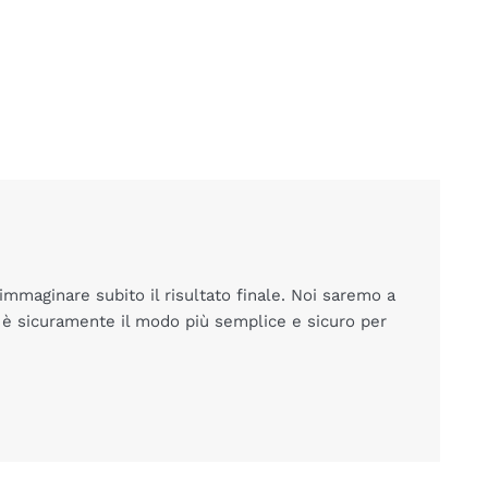
immaginare subito il risultato finale. Noi saremo a
m è sicuramente il modo più semplice e sicuro per