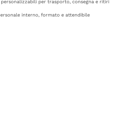
 personalizzabili per trasporto, consegna e ritiri
Personale interno, formato e attendibile