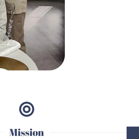
Mission