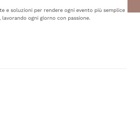
e e soluzioni per rendere ogni evento più semplice
, lavorando ogni giorno con passione.