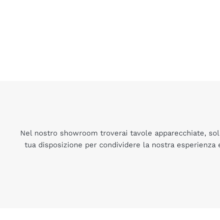
Nel nostro showroom troverai tavole apparecchiate, soluz
tua disposizione per condividere la nostra esperienza 