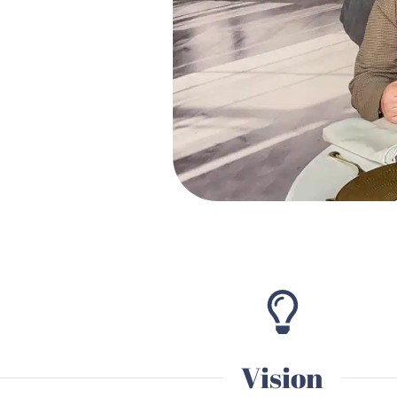
Vision