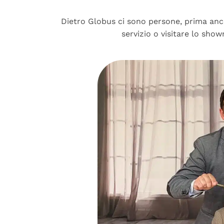
Dietro Globus ci sono persone, prima anco
servizio o visitare lo sh