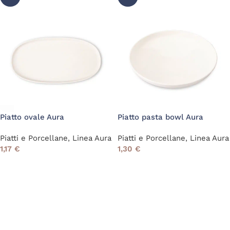
Piatto ovale Aura
Piatto pasta bowl Aura
Piatti e Porcellane
,
Linea Aura
Piatti e Porcellane
,
Linea Aura
1,17
€
1,30
€
Read More