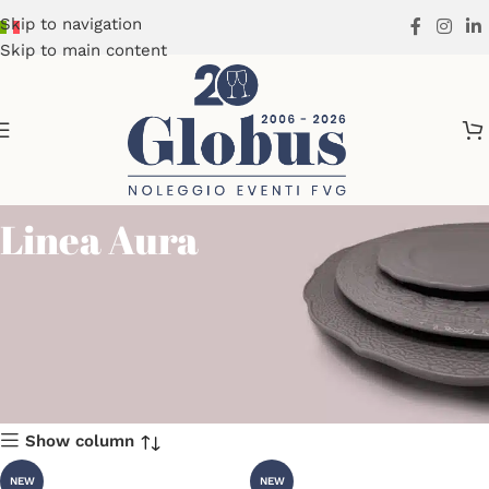
Skip to navigation
Skip to main content
Linea Aura
Show column
NEW
NEW