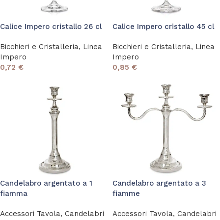
Calice Impero cristallo 26 cl
Calice Impero cristallo 45 cl
Bicchieri e Cristalleria
,
Linea
Bicchieri e Cristalleria
,
Linea
Impero
Impero
0,72
€
0,85
€
Candelabro argentato a 1
Candelabro argentato a 3
fiamma
fiamme
Accessori Tavola
,
Candelabri
Accessori Tavola
,
Candelabri