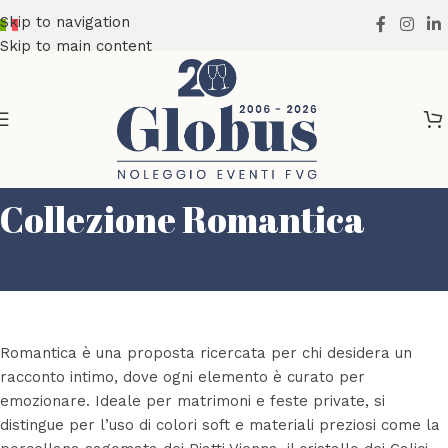
Skip to navigation
Skip to main content
Collezione Romantica
Romantica è una proposta ricercata per chi desidera un
racconto intimo, dove ogni elemento è curato per
emozionare. Ideale per matrimoni e feste private, si
distingue per l’uso di colori soft e materiali preziosi come la