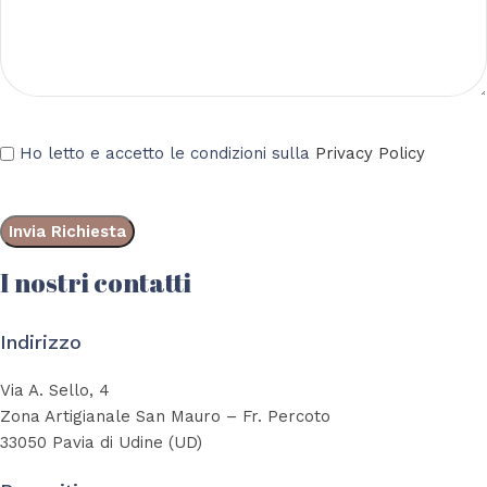
Ho letto e accetto le condizioni sulla
Privacy Policy
I nostri contatti
Indirizzo
Via A. Sello, 4
Zona Artigianale San Mauro – Fr. Percoto
33050 Pavia di Udine (UD)