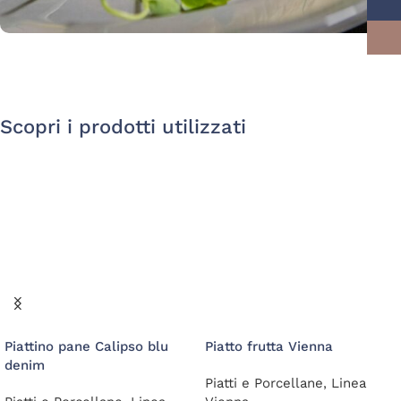
Scopri i prodotti utilizzati
Piattino pane Calipso blu
Piatto frutta Vienna
denim
Piatti e Porcellane
,
Linea