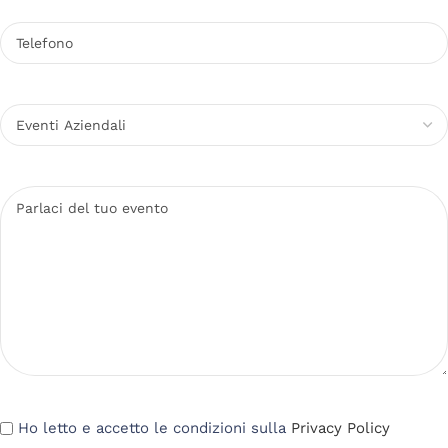
Ho letto e accetto le condizioni sulla
Privacy Policy