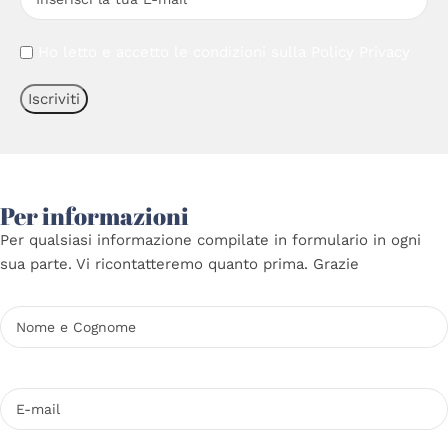
Ho letto e accetto le condizioni sulla
Policy Privacy
Per informazioni
Per qualsiasi informazione compilate in formulario in ogni
sua parte. Vi ricontatteremo quanto prima. Grazie