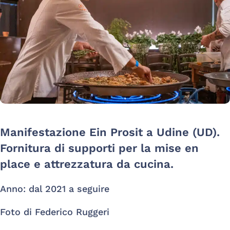
Manifestazione Ein Prosit a Udine (UD).
Fornitura di supporti per la mise en
place e attrezzatura da cucina.
Anno: dal 2021 a seguire
Foto di Federico Ruggeri