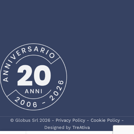
© Globus Srl 2026 -
Privacy Policy
-
Cookie Policy
-
Designed by
TreAtiva