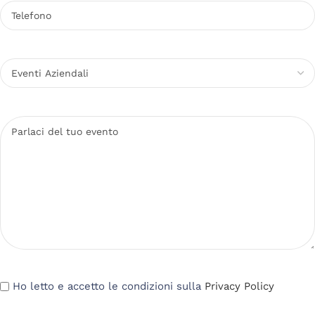
Ho letto e accetto le condizioni sulla
Privacy Policy