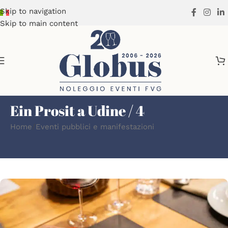
Skip to navigation
Skip to main content
Ein Prosit a Udine / 4
Home
Eventi pubblici e manifestazioni