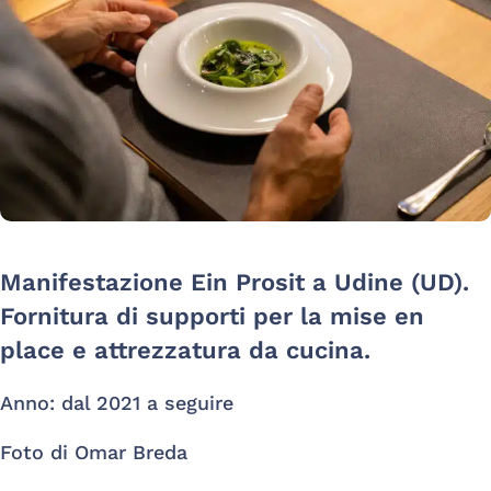
Manifestazione Ein Prosit a Udine (UD).
Fornitura di supporti per la mise en
place e attrezzatura da cucina.
Anno: dal 2021 a seguire
Foto di Omar Breda