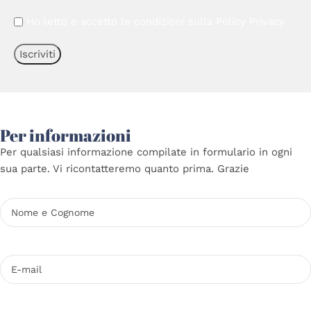
Ho letto e accetto le condizioni sulla
Policy Privacy
Per informazioni
Per qualsiasi informazione compilate in formulario in ogni
sua parte. Vi ricontatteremo quanto prima. Grazie