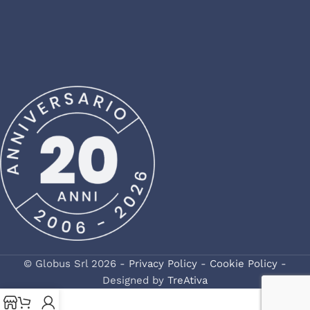
© Globus Srl 2026 -
Privacy Policy
-
Cookie Policy
-
Designed by
TreAtiva