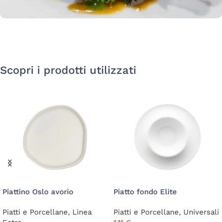
Scopri i prodotti utilizzati
Piattino Oslo avorio
Piatto fondo Elite
Piatti e Porcellane
,
Linea
Piatti e Porcellane
,
Universali