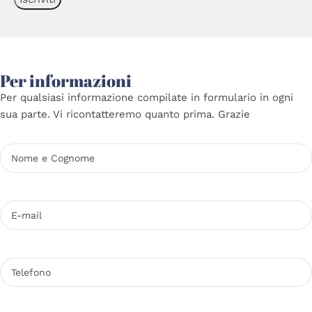
Per informazioni
Per qualsiasi informazione compilate in formulario in ogni
sua parte. Vi ricontatteremo quanto prima. Grazie