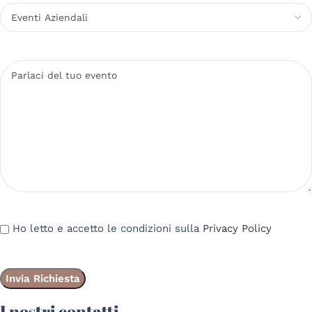
Ho letto e accetto le condizioni sulla
Privacy Policy
I nostri contatti