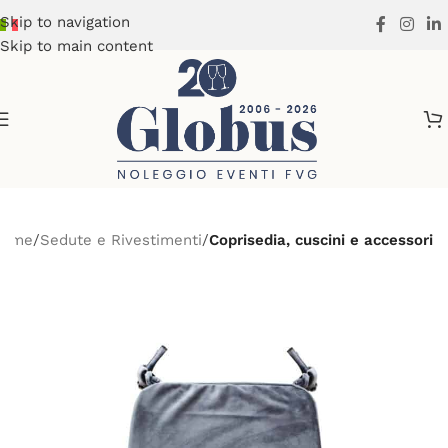
Skip to navigation
Skip to main content
Home
Sedute e Rivestimenti
Coprisedia, cuscini e accessori