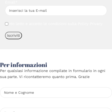
Email*
Ho letto e accetto le condizioni sulla
Policy Privacy
Per informazioni
Per qualsiasi informazione compilate in formulario in ogni
sua parte. Vi ricontatteremo quanto prima. Grazie