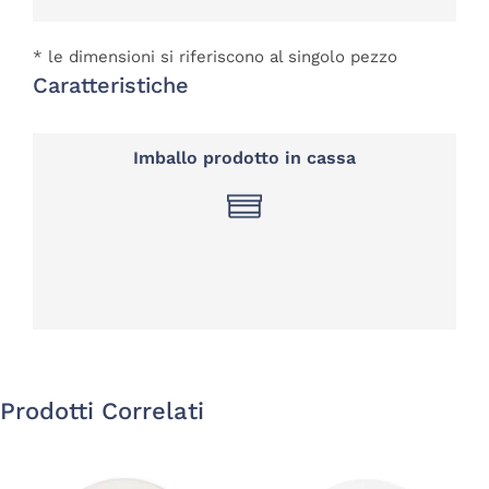
* le dimensioni si riferiscono al singolo pezzo
Caratteristiche
Imballo prodotto in cassa
Prodotti Correlati