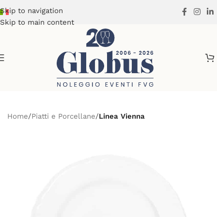
Skip to navigation
Skip to main content
Home
Piatti e Porcellane
Linea Vienna