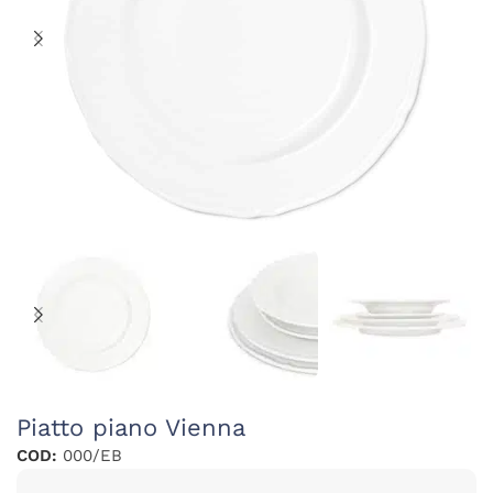
Piatto piano Vienna
COD:
000/EB