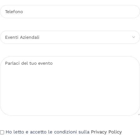
Ho letto e accetto le condizioni sulla
Privacy Policy