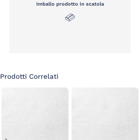
Imballo prodotto in scatola
Prodotti Correlati