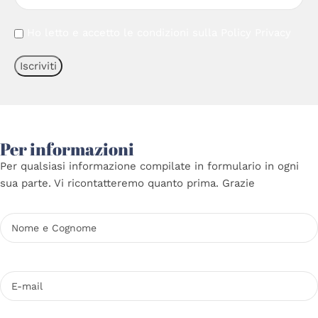
Ho letto e accetto le condizioni sulla
Policy Privacy
Per informazioni
Per qualsiasi informazione compilate in formulario in ogni
sua parte. Vi ricontatteremo quanto prima. Grazie