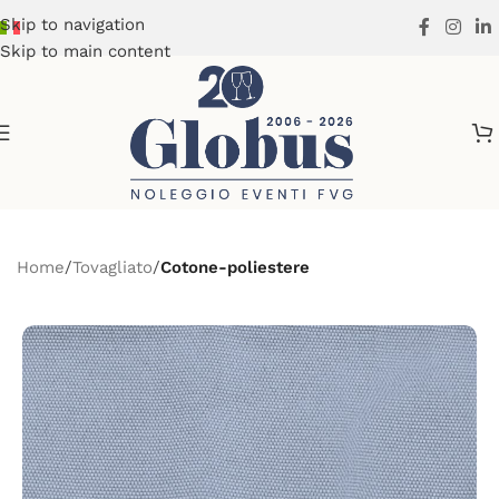
Skip to navigation
Skip to main content
Home
Tovagliato
Cotone-poliestere