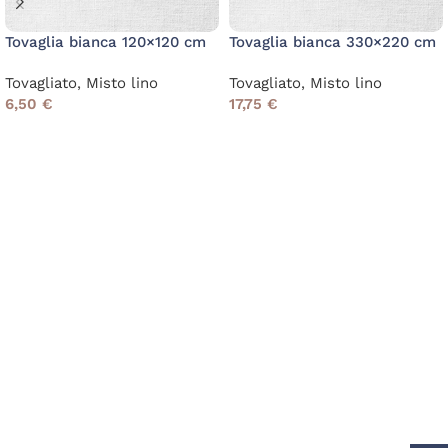
Tovaglia bianca 120×120 cm
Tovaglia bianca 330×220 cm
Tovagliato
,
Misto lino
Tovagliato
,
Misto lino
6,50
€
17,75
€
Read More