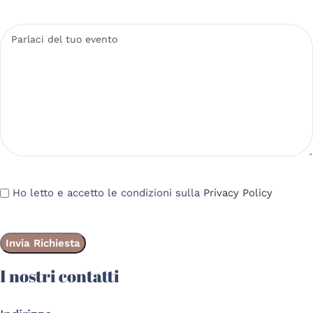
Ho letto e accetto le condizioni sulla
Privacy Policy
I nostri contatti