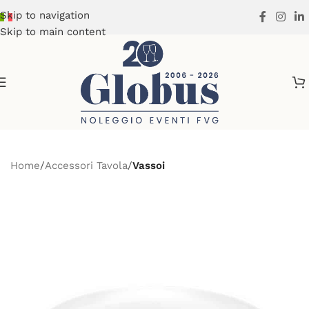
Skip to navigation
Skip to main content
Home
Accessori Tavola
Vassoi