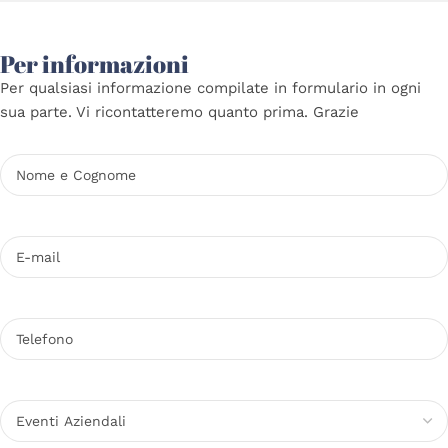
Per informazioni
Per qualsiasi informazione compilate in formulario in ogni
sua parte. Vi ricontatteremo quanto prima. Grazie