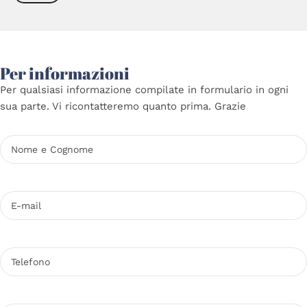
Per informazioni
Per qualsiasi informazione compilate in formulario in ogni
sua parte. Vi ricontatteremo quanto prima. Grazie