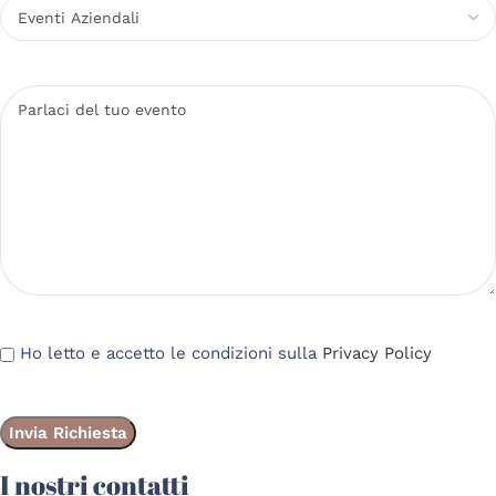
Ho letto e accetto le condizioni sulla
Privacy Policy
I nostri contatti