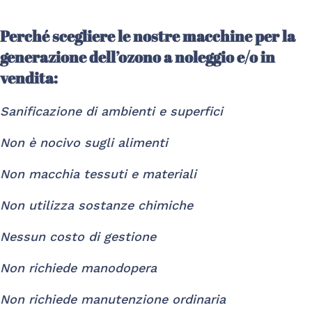
Perché scegliere le nostre macchine per la
generazione dell’ozono a noleggio e/o in
vendita:
Sanificazione di ambienti e superfici
Non è nocivo sugli alimenti
Non macchia tessuti e materiali
Non utilizza sostanze chimiche
Nessun costo di gestione
Non richiede manodopera
Non richiede manutenzione ordinaria