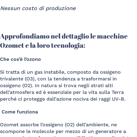
Nessun costo di produzione
Approfondiamo nel dettaglio le macchine
Ozomet e la loro tecnologia:
Che cos’è l’ozono
Si tratta di un gas instabile, composto da ossigeno
trivalente (O3), con la tendenza a trasformarsi in
ossigeno (O2). In natura si trova negli strati alti
dell’atmosfera ed è essenziale per la vita sulla Terra
perché ci protegge dall’azione nociva dei raggi UV-B.
Come funziona
Ozomet assorbe l’ossigeno (O2) dell’ambiente, ne
scompone le molecole per mezzo di un generatore a