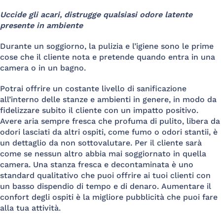
Uccide gli acari, distrugge qualsiasi odore latente
presente in ambiente
Durante un soggiorno, la pulizia e l’igiene sono le prime
cose che il cliente nota e pretende quando entra in una
camera o in un bagno.
Potrai offrire un costante livello di sanificazione
all’interno delle stanze e ambienti in genere, in modo da
fidelizzare subito il cliente con un impatto positivo.
Avere aria sempre fresca che profuma di pulito, libera da
odori lasciati da altri ospiti, come fumo o odori stantii, è
un dettaglio da non sottovalutare. Per il cliente sarà
come se nessun altro abbia mai soggiornato in quella
camera. Una stanza fresca e decontaminata è uno
standard qualitativo che puoi offrire ai tuoi clienti con
un basso dispendio di tempo e di denaro. Aumentare il
confort degli ospiti è la migliore pubblicità che puoi fare
alla tua attività.