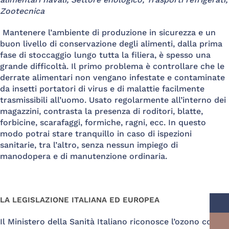
Zootecnica
Mantenere l’ambiente di produzione in sicurezza e un
buon livello di conservazione degli alimenti, dalla prima
fase di stoccaggio lungo tutta la filiera, è spesso una
grande difficoltà. Il primo problema è controllare che le
derrate alimentari non vengano infestate e contaminate
da insetti portatori di virus e di malattie facilmente
trasmissibili all’uomo. Usato regolarmente all’interno dei
magazzini, contrasta la presenza di roditori, blatte,
forbicine, scarafaggi, formiche, ragni, ecc. In questo
modo potrai stare tranquillo in caso di ispezioni
sanitarie, tra l’altro, senza nessun impiego di
manodopera e di manutenzione ordinaria.
LA LEGISLAZIONE ITALIANA ED EUROPEA
Il Ministero della Sanità Italiano riconosce l’ozono come