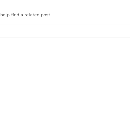
help find a related post.