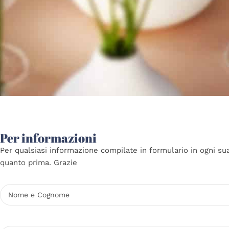
Per informazioni
Per qualsiasi informazione compilate in formulario in ogni su
quanto prima. Grazie