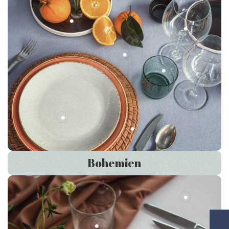
Bohemien