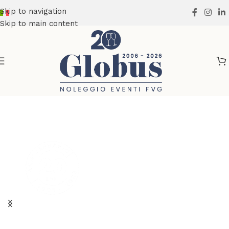
Skip to navigation
Skip to main content
20 anni di
eVenti con voi