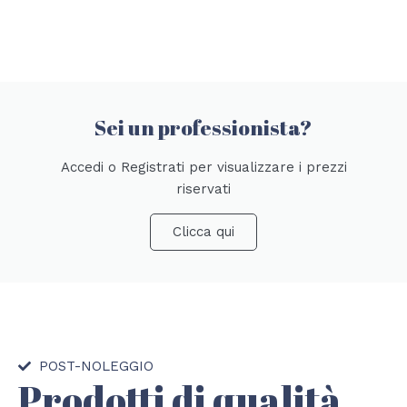
Sei un professionista?
Accedi o Registrati per visualizzare i prezzi
riservati
Clicca qui
POST-NOLEGGIO
Prodotti di qualità,