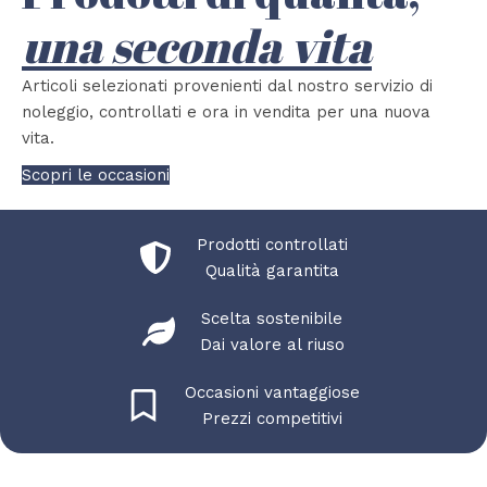
una seconda vita
Articoli selezionati provenienti dal nostro servizio di
noleggio, controllati e ora in vendita per una nuova
vita.
Scopri le occasioni
Prodotti controllati
Qualità garantita
Scelta sostenibile
Dai valore al riuso
Occasioni vantaggiose
Prezzi competitivi