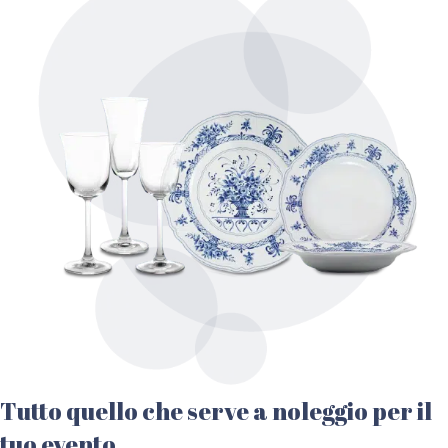
Tutto quello che serve a noleggio per il
tuo evento.