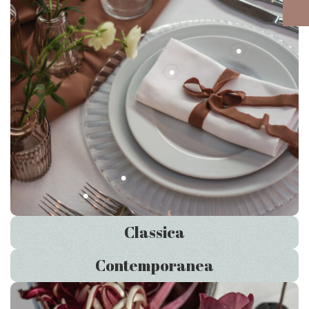
Classica
Contemporanea