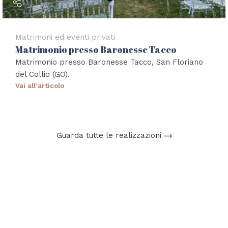
Matrimoni ed eventi privati
Matrimonio presso Baronesse Tacco
Matrimonio presso Baronesse Tacco, San Floriano
del Collio (GO).
Vai all’articolo
Guarda tutte le realizzazioni