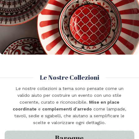
Le Nostre Collezioni
Le nostre collezioni a tema sono pensate come un
valido aiuto per costruire un evento con uno stile
coerente, curato e riconoscibile.
Mise en place
coordinate
e
complementi d
’
arredo
come lampade,
tavoli, sedie e sgabelli, che aiutano a semplificare le
scelte e valorizzare ogni dettaglio.
Baroque