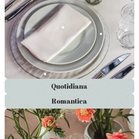
Quotidiana
Romantica