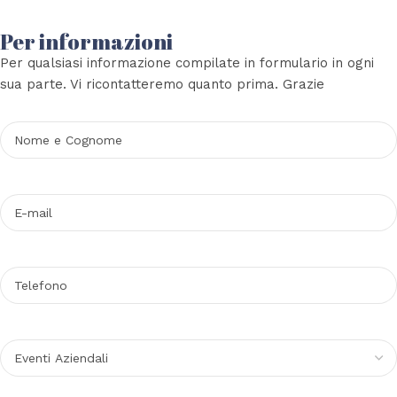
Per informazioni
Per qualsiasi informazione compilate in formulario in ogni
sua parte. Vi ricontatteremo quanto prima. Grazie