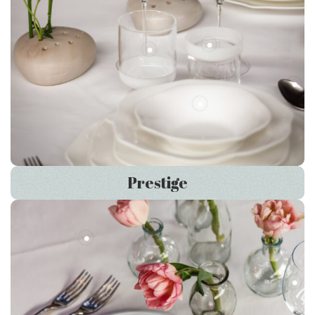
Prestige