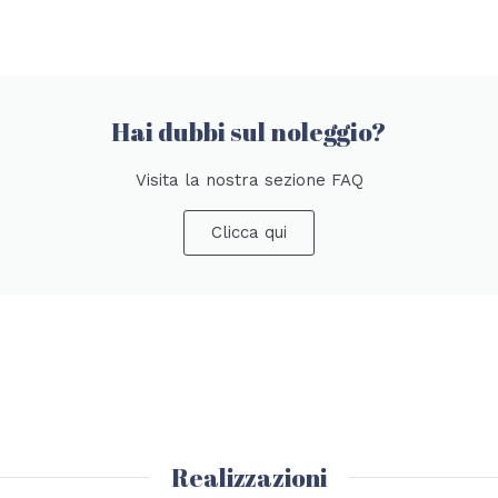
Hai dubbi sul noleggio?
Visita la nostra sezione FAQ
Clicca qui
Realizzazioni