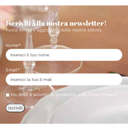
Iscriviti alla nostra newsletter!
Resta sempre aggiornato sulle nostre attività.
Nome*
Email*
Ho letto e accetto le condizioni sulla
Policy Privacy