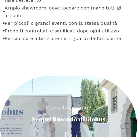
fase dell’evento
Ampio showroom, dove toccare con mano tutti gli
articoli
Per piccoli o grandi eventi, con la stessa qualità
Prodotti controllati e sanificati dopo ogni utilizzo
Sensibilità e attenzione nei riguardi dell’ambiente
Come lavoriamo?
Scopri il mondo di Globus