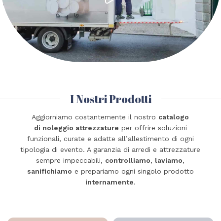
I Nostri Prodotti
Aggiorniamo costantemente il nostro
catalogo
di noleggio attrezzature
per offrire soluzioni
funzionali, curate e adatte all’allestimento di ogni
tipologia di evento. A garanzia di arredi e attrezzature
sempre impeccabili,
controlliamo
,
laviamo
,
sanifichiamo
e prepariamo ogni singolo prodotto
internamente
.