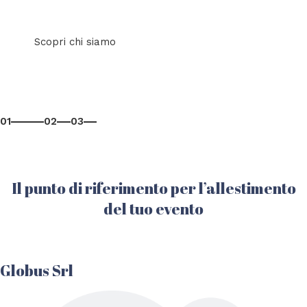
Scopri chi siamo
01
02
03
Il punto di riferimento per l’allestimento
del tuo evento
Globus Srl