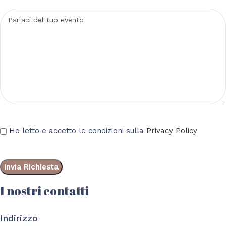
Ho letto e accetto le condizioni sulla
Privacy Policy
I nostri contatti
Indirizzo